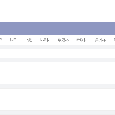
甲
法甲
中超
世界杯
欧冠杯
欧联杯
美洲杯