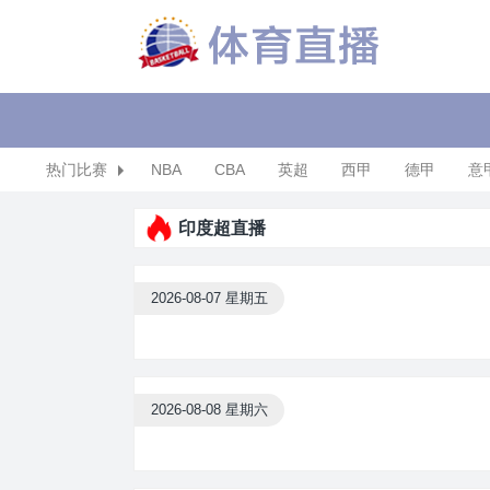
热门比赛
NBA
CBA
英超
西甲
德甲
意
印度超直播
2026-08-07 星期五
2026-08-08 星期六