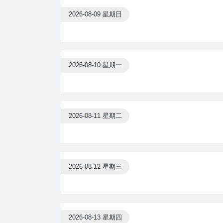
2026-08-09 星期日
2026-08-10 星期一
2026-08-11 星期二
2026-08-12 星期三
2026-08-13 星期四