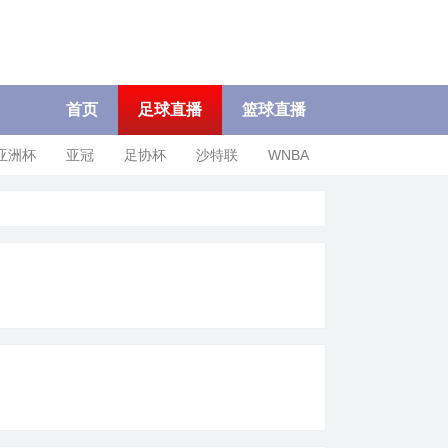
首页
足球直播
篮球直播
亚洲杯
亚冠
足协杯
沙特联
WNBA