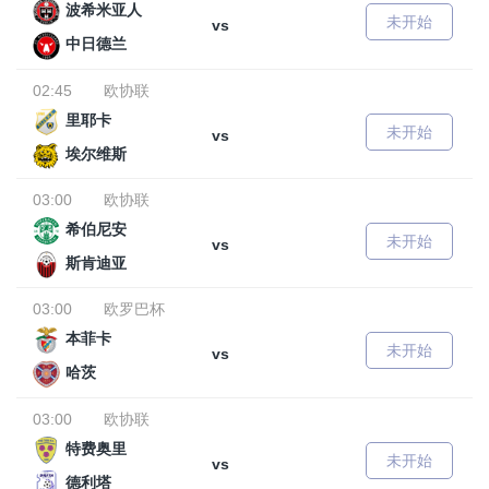
波希米亚人
未开始
vs
中日德兰
02:45
欧协联
里耶卡
未开始
vs
埃尔维斯
03:00
欧协联
希伯尼安
未开始
vs
斯肯迪亚
03:00
欧罗巴杯
本菲卡
未开始
vs
哈茨
03:00
欧协联
特费奥里
未开始
vs
德利塔