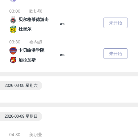
03:00
欧协联
贝尔格莱德游击
未开始
vs
杜堡尔
03:30
委内超
卡贝略港学院
未开始
vs
加拉加斯
2026-08-08 星期六
2026-08-09 星期日
04:30
美职业