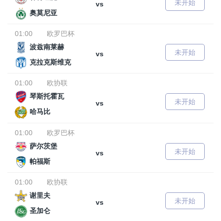
未开始
vs
奥莫尼亚
01:00
欧罗巴杯
波兹南莱赫
未开始
vs
克拉克斯维克
01:00
欧协联
琴斯托霍瓦
未开始
vs
哈马比
01:00
欧罗巴杯
萨尔茨堡
未开始
vs
帕福斯
01:00
欧协联
谢里夫
未开始
vs
圣加仑