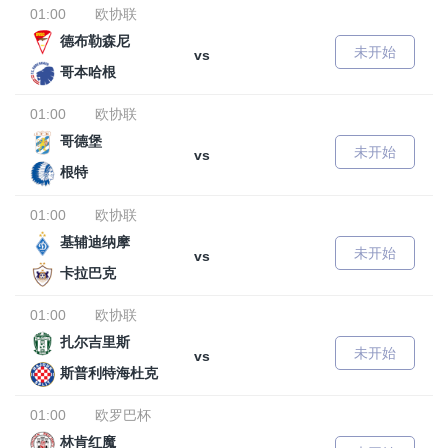
01:00
欧协联
德布勒森尼
未开始
vs
哥本哈根
01:00
欧协联
哥德堡
未开始
vs
根特
01:00
欧协联
基辅迪纳摩
未开始
vs
卡拉巴克
01:00
欧协联
扎尔吉里斯
未开始
vs
斯普利特海杜克
01:00
欧罗巴杯
林肯红魔