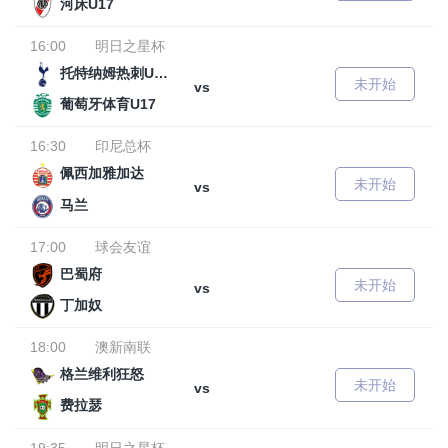
河床U17
16:00
明日之星杯
托特纳姆热刺U17
未开始
vs
葡萄牙体育U17
16:30
印尼总杯
佩西加雅加达
未开始
vs
马兰
17:00
球会友谊
巴蜀府
未开始
vs
丁加奴
18:00
澳新南联
格兰维利狂怒
未开始
vs
费拉瑟
19:35
明日之星杯