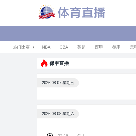
热门比赛
NBA
CBA
英超
西甲
德甲
意
保甲直播
2026-08-07 星期五
2026-08-08 星期六
02:15
保甲