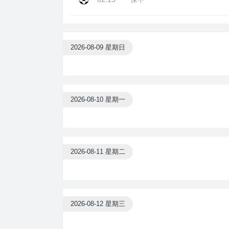
2026-08-09 星期日
2026-08-10 星期一
2026-08-11 星期二
2026-08-12 星期三