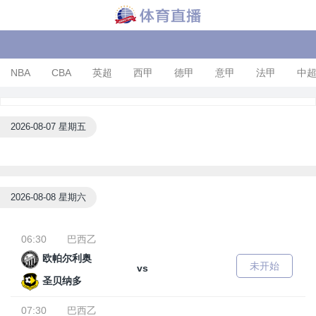
NBA
CBA
英超
西甲
德甲
意甲
法甲
中
2026-08-07 星期五
2026-08-08 星期六
06:30
巴西乙
欧帕尔利奥
未开始
vs
圣贝纳多
07:30
巴西乙