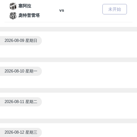
塞阿拉
未开始
vs
庞特普雷塔
2026-08-09 星期日
2026-08-10 星期一
2026-08-11 星期二
2026-08-12 星期三