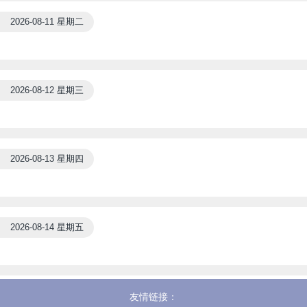
2026-08-11 星期二
2026-08-12 星期三
2026-08-13 星期四
2026-08-14 星期五
友情链接：