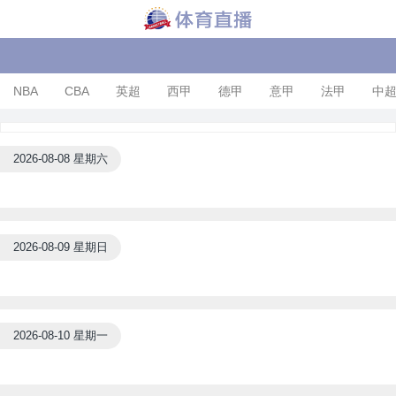
NBA
CBA
英超
西甲
德甲
意甲
法甲
中
2026-08-08 星期六
2026-08-09 星期日
2026-08-10 星期一