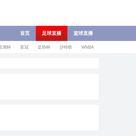
首页
足球直播
篮球直播
亚洲杯
亚冠
足协杯
沙特联
WNBA