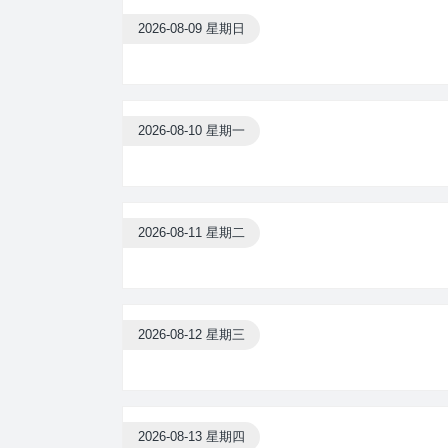
2026-08-09 星期日
2026-08-10 星期一
2026-08-11 星期二
2026-08-12 星期三
2026-08-13 星期四