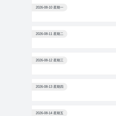
2026-08-10 星期一
2026-08-11 星期二
2026-08-12 星期三
2026-08-13 星期四
2026-08-14 星期五