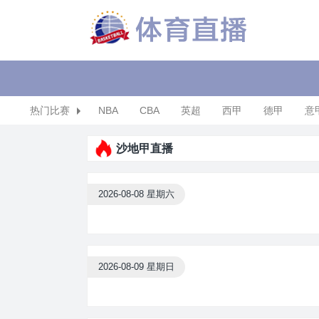
热门比赛
NBA
CBA
英超
西甲
德甲
意
沙地甲直播
2026-08-08 星期六
2026-08-09 星期日